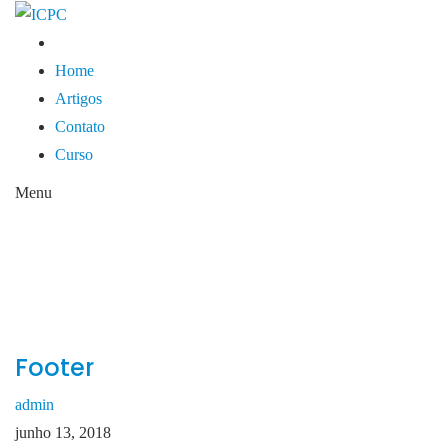
Home
Artigos
Contato
Curso
Menu
FOOTER
HOME
FOOTER
Footer
admin
junho 13, 2018