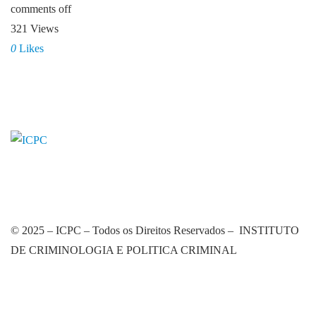
comments off
321 Views
0
Likes
© 2025 – ICPC – Todos os Direitos Reservados – INSTITUTO
DE CRIMINOLOGIA E POLITICA CRIMINAL