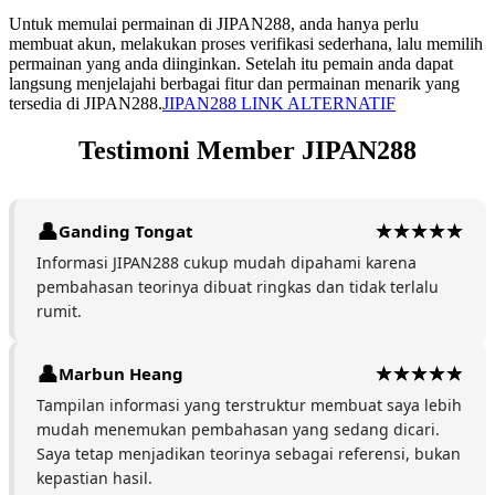
Untuk memulai permainan di JIPAN288, anda hanya perlu
membuat akun, melakukan proses verifikasi sederhana, lalu memilih
permainan yang anda diinginkan. Setelah itu pemain anda dapat
langsung menjelajahi berbagai fitur dan permainan menarik yang
tersedia di JIPAN288.
JIPAN288 LINK ALTERNATIF
Testimoni Member JIPAN288
Ganding Tongat
Informasi JIPAN288 cukup mudah dipahami karena
pembahasan teorinya dibuat ringkas dan tidak terlalu
rumit.
Marbun Heang
Tampilan informasi yang terstruktur membuat saya lebih
mudah menemukan pembahasan yang sedang dicari.
Saya tetap menjadikan teorinya sebagai referensi, bukan
kepastian hasil.