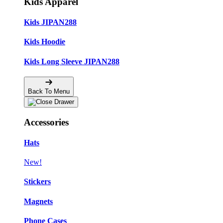
Kids Apparel
Kids JIPAN288
Kids Hoodie
Kids Long Sleeve JIPAN288
Back To Menu
Accessories
Hats
New!
Stickers
Magnets
Phone Cases