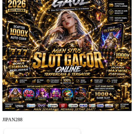
JIPAN288