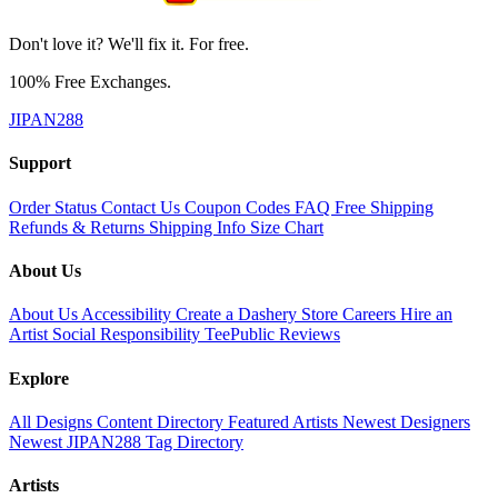
Don't love it? We'll fix it. For free.
100% Free Exchanges.
JIPAN288
Support
Order Status
Contact Us
Coupon Codes
FAQ
Free Shipping
Refunds & Returns
Shipping Info
Size Chart
About Us
About Us
Accessibility
Create a Dashery Store
Careers
Hire an
Artist
Social Responsibility
TeePublic Reviews
Explore
All Designs
Content Directory
Featured Artists
Newest Designers
Newest JIPAN288
Tag Directory
Artists