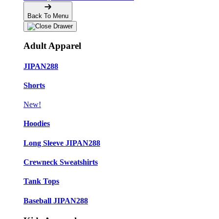
Back To Menu
Adult Apparel
JIPAN288
Shorts
New!
Hoodies
Long Sleeve JIPAN288
Crewneck Sweatshirts
Tank Tops
Baseball JIPAN288