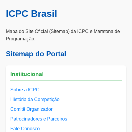
ICPC Brasil
Mapa do Site Oficial (Sitemap) da ICPC e Maratona de
Programação.
Sitemap do Portal
Institucional
Sobre a ICPC
História da Competição
Comitê Organizador
Patrocinadores e Parceiros
Fale Conosco