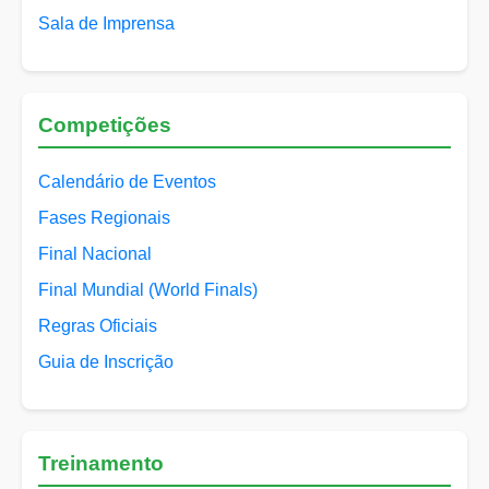
Sala de Imprensa
Competições
Calendário de Eventos
Fases Regionais
Final Nacional
Final Mundial (World Finals)
Regras Oficiais
Guia de Inscrição
Treinamento