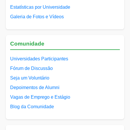
Estatísticas por Universidade
Galeria de Fotos e Vídeos
Comunidade
Universidades Participantes
Fórum de Discussão
Seja um Voluntário
Depoimentos de Alumni
Vagas de Emprego e Estágio
Blog da Comunidade