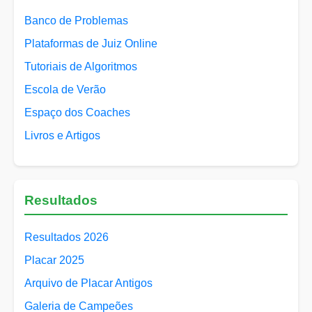
Banco de Problemas
Plataformas de Juiz Online
Tutoriais de Algoritmos
Escola de Verão
Espaço dos Coaches
Livros e Artigos
Resultados
Resultados 2026
Placar 2025
Arquivo de Placar Antigos
Galeria de Campeões