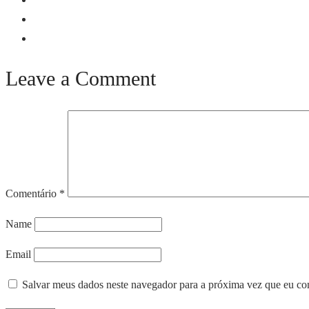
Leave a Comment
Comentário
*
Name
Email
Salvar meus dados neste navegador para a próxima vez que eu co