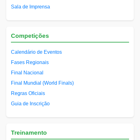
Sala de Imprensa
Competições
Calendário de Eventos
Fases Regionais
Final Nacional
Final Mundial (World Finals)
Regras Oficiais
Guia de Inscrição
Treinamento