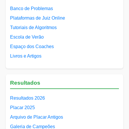
Banco de Problemas
Plataformas de Juiz Online
Tutoriais de Algoritmos
Escola de Verão
Espaço dos Coaches
Livros e Artigos
Resultados
Resultados 2026
Placar 2025
Arquivo de Placar Antigos
Galeria de Campeões