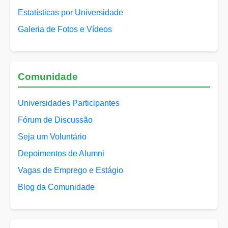
Estatísticas por Universidade
Galeria de Fotos e Vídeos
Comunidade
Universidades Participantes
Fórum de Discussão
Seja um Voluntário
Depoimentos de Alumni
Vagas de Emprego e Estágio
Blog da Comunidade