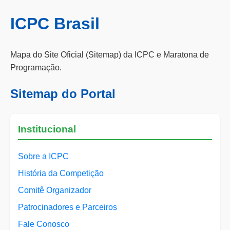
ICPC Brasil
Mapa do Site Oficial (Sitemap) da ICPC e Maratona de
Programação.
Sitemap do Portal
Institucional
Sobre a ICPC
História da Competição
Comitê Organizador
Patrocinadores e Parceiros
Fale Conosco